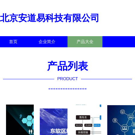
北京安道易科技有限公司
首页
企业简介
产品大全
联系我们
企业信息
访客留言
产品列表
PRODUCT
----------------