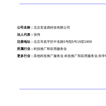
公司名称：
北京安道易科技有限公司
法人代表：
张伟
注册地址：
北京市昌平区中东路5号院5号19层1909
所属行业：
科技推广和应用服务业
更多行业：
其他科技推广服务业,科技推广和应用服务业,科