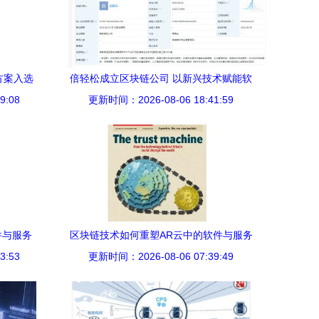
方案入选
倍轻松成立区块链公司 以新兴技术赋能软
块链技术应
9:08
更新时间：2026-08-06 18:41:59
件与服务创新
件与服务
区块链技术如何重塑AR云中的软件与服务
3:53
更新时间：2026-08-06 07:39:49
生态