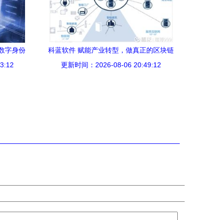
数字身份
科蓝软件 赋能产业转型，做真正的区块链
3:12
纪元
更新时间：2026-08-06 20:49:12
技术王者