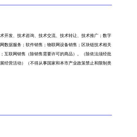
术开发、技术咨询、技术交流、技术转让、技术推广；数字
网数据服务；软件销售；物联网设备销售；区块链技术相关
；互联网销售（除销售需要许可的商品）。（除依法须经批
展经营活动）（不得从事国家和本市产业政策禁止和限制类