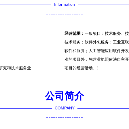
Information
----------------
经营范围：
一般项目：技术服务、技
技术服务；软件外包服务；工业互联
软件和服务；人工智能应用软件开发
准的项目外，凭营业执照依法自主开
学研究和技术服务业
项目的经营活动。）
公司简介
COMPANY
----------------