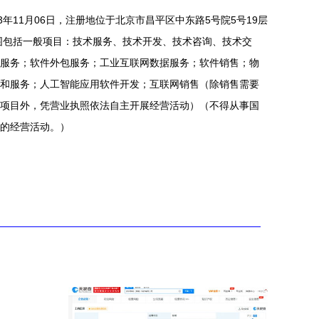
3年11月06日，注册地位于北京市昌平区中东路5号院5号19层
范围包括一般项目：技术服务、技术开发、技术咨询、技术交
服务；软件外包服务；工业互联网数据服务；软件销售；物
和服务；人工智能应用软件开发；互联网销售（除销售需要
项目外，凭营业执照依法自主开展经营活动）（不得从事国
的经营活动。）