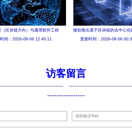
程（区块链方向）与通用软件工程
微软推出基于区块链的去中心化
于区块链技术与服务的专业分野
间：2026-08-06 12:45:11
更新时间：2026-08-06 00:3
系统 开启身份自主管理新
访客留言
----------------