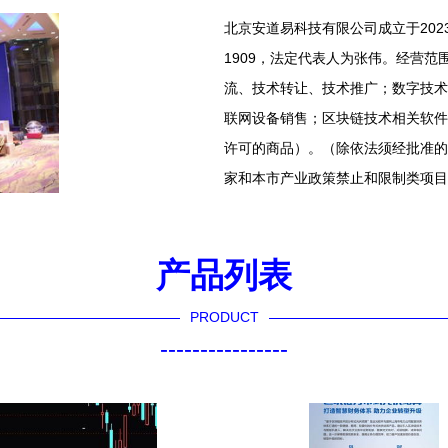
北京安道易科技有限公司成立于202
1909，法定代表人为张伟。经营
流、技术转让、技术推广；数字技术
联网设备销售；区块链技术相关软件
许可的商品）。（除依法须经批准的
家和本市产业政策禁止和限制类项目
产品列表
PRODUCT
----------------