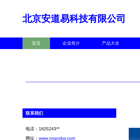
北京安道易科技有限公司
首页
企业简介
产品大全
联系我们
电话：1825243**
网址：
www.nngrokw.com