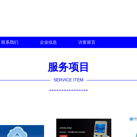
联系我们
企业信息
访客留言
服务项目
SERVICE ITEM
----------------