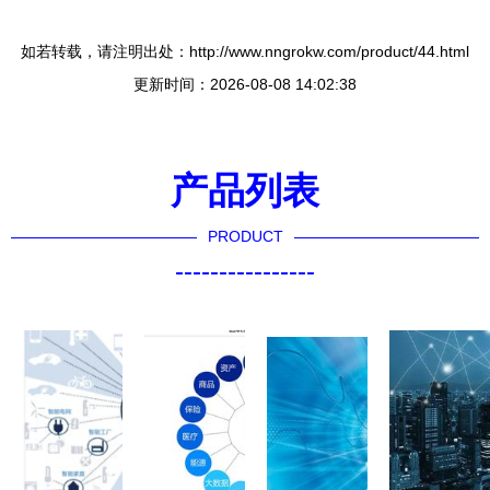
如若转载，请注明出处：http://www.nngrokw.com/product/44.html
更新时间：2026-08-08 14:02:38
产品列表
PRODUCT
----------------