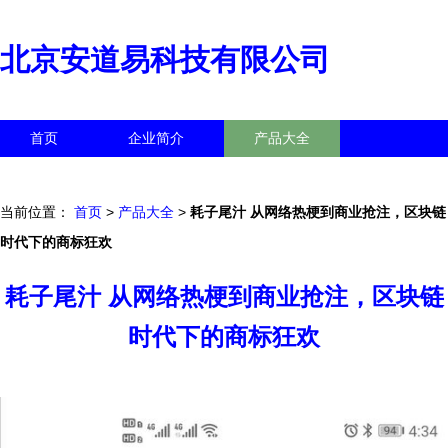
北京安道易科技有限公司
首页
企业简介
产品大全
联系我们
企业信息
访客留言
当前位置：
首页
>
产品大全
>
耗子尾汁 从网络热梗到商业抢注，区块链
时代下的商标狂欢
耗子尾汁 从网络热梗到商业抢注，区块链
时代下的商标狂欢